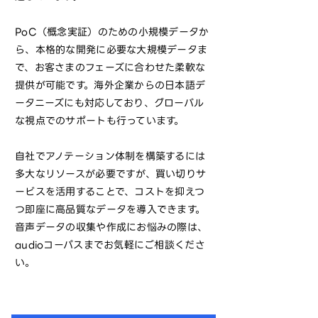
PoC（概念実証）のための小規模データか
ら、本格的な開発に必要な大規模データま
で、お客さまのフェーズに合わせた柔軟な
提供が可能です。海外企業からの日本語デ
ータニーズにも対応しており、グローバル
な視点でのサポートも行っています。
自社でアノテーション体制を構築するには
多大なリソースが必要ですが、買い切りサ
ービスを活用することで、コストを抑えつ
つ即座に高品質なデータを導入できます。
音声データの収集や作成にお悩みの際は、
audioコーパスまでお気軽にご相談くださ
い。