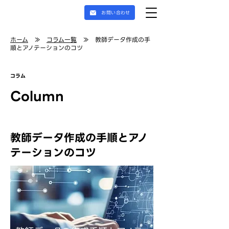
お問い合わせ
ホーム
≫
コラム一覧
≫ 教師データ作成の手
順とアノテーションのコツ
コラム
Column
教師データ作成の手順とアノ
テーションのコツ