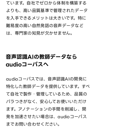
ています。自社でゼロから体制を構築する
よりも、高い品質基準で管理されたデータ
を入手できるメリットは大きいです。特に
難易度の高い自然発話の音声データなど
は、専門家の知見が欠かせません。
音声認識AIの教師データなら
audioコーパスへ
audioコーパスでは、音声認識AIの開発に
特化した教師データを提供しています。すべ
て自社で製作・管理しているため、品質の
バラつきがなく、安心してお使いいただけ
ます。アノテーションの手間を削減し、開
発を加速させたい場合は、audioコーパス
までお問い合わせください。