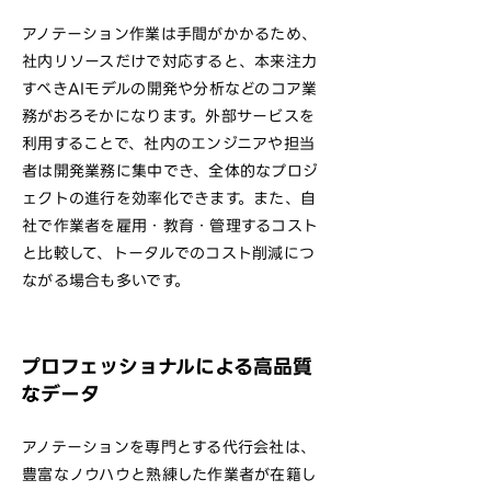
アノテーション作業は手間がかかるため、
社内リソースだけで対応すると、本来注力
すべきAIモデルの開発や分析などのコア業
務がおろそかになります。外部サービスを
利用することで、社内のエンジニアや担当
者は開発業務に集中でき、全体的なプロジ
ェクトの進行を効率化できます。また、自
社で作業者を雇用・教育・管理するコスト
と比較して、トータルでのコスト削減につ
ながる場合も多いです。
プロフェッショナルによる高品質
なデータ
アノテーションを専門とする代行会社は、
豊富なノウハウと熟練した作業者が在籍し