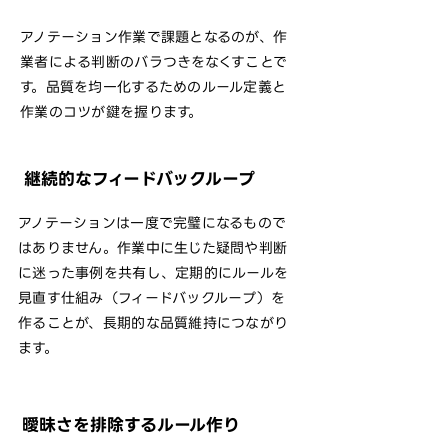
アノテーション作業で課題となるのが、作
業者による判断のバラつきをなくすことで
す。品質を均一化するためのルール定義と
作業のコツが鍵を握ります。
継続的なフィードバックループ
アノテーションは一度で完璧になるもので
はありません。作業中に生じた疑問や判断
に迷った事例を共有し、定期的にルールを
見直す仕組み（フィードバックループ）を
作ることが、長期的な品質維持につながり
ます。
曖昧さを排除するルール作り