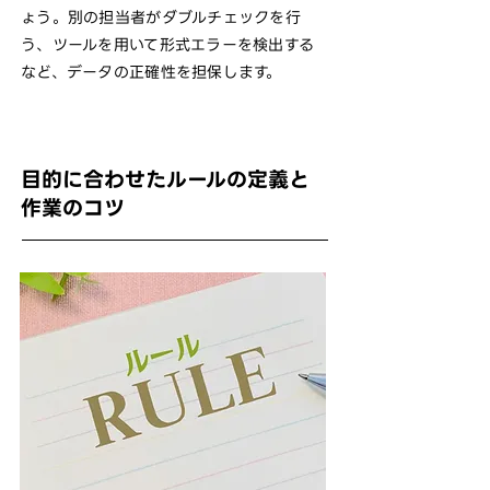
ょう。別の担当者がダブルチェックを行
う、ツールを用いて形式エラーを検出する
など、データの正確性を担保します。
目的に合わせたルールの定義と
作業のコツ