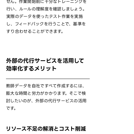
せん。作業開始前に十分なトレーニングを
行い、ルールの理解度を確認しましょう。
実際のデータを使ったテスト作業を実施
し、フィードバックを行うことで、基準を
すり合わせることができます。
外部の代行サービスを活用して
効率化するメリット
教師データを自社ですべて作成するには、
膨大な時間と労力がかかります。そこで検
討したいのが、外部の代行サービスの活用
です。
リソース不足の解消とコスト削減