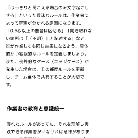
「はっきりと聞こえる場合のみ文字起こし
する」といった曖昧なルールは、作業者に
よって解釈が分かれる原因になります。
「0.5秒以上の無音は区切る」「聞き取れな
い箇所は『（不明）』と記述する」など、
誰が作業しても同じ結果になるよう、具体
的かつ客観的なルールを定義しましょう。
また、例外的なケース（エッジケース）が
発生した場合は、その都度ルールを更新
し、チーム全体で共有することが大切で
す。
作業者の教育と意識統一
優れたルールがあっても、それを理解し実
践できる作業者がいなければ意味がありま