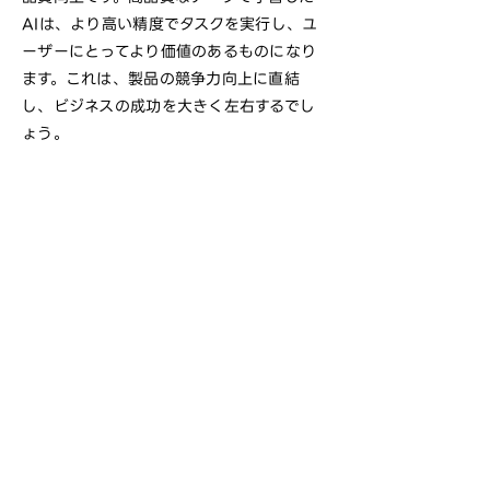
AIは、より高い精度でタスクを実行し、ユ
ーザーにとってより価値のあるものになり
ます。これは、製品の競争力向上に直結
し、ビジネスの成功を大きく左右するでし
ょう。