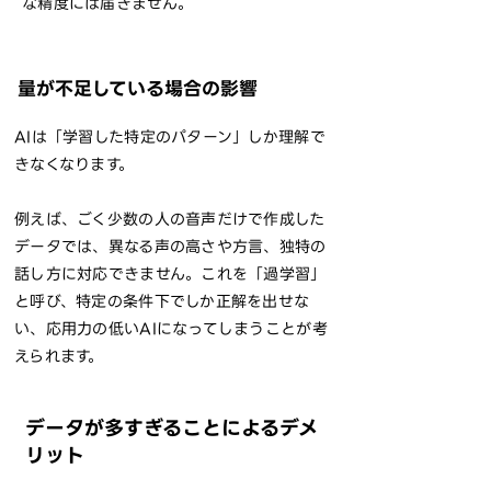
な精度には届きません。
量が不足している場合の影響
AIは「学習した特定のパターン」しか理解で
きなくなります。
例えば、ごく少数の人の音声だけで作成した
データでは、異なる声の高さや方言、独特の
話し方に対応できません。これを「過学習」
と呼び、特定の条件下でしか正解を出せな
い、応用力の低いAIになってしまうことが考
えられます。
データが多すぎることによるデメ
リット