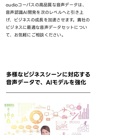
audioコーパスの高品質な音声データは、
音声認識AI開発を次のレベルへと引き上
げ、ビジネスの成長を加速させます。貴社の
ビジネスに最適な音声データセットについ
て、お気軽にご相談ください。
多様なビジネスシーンに対応する
音声データで、AIモデルを強化