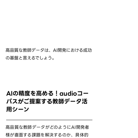
高品質な教師データは、AI開発における成功
の基盤と言えるでしょう。
AIの精度を高める！audioコー
パスがご提案する教師データ活
用シーン
高品質な教師データがどのようにAI開発者
様が直面する課題を解決するのか、具体的