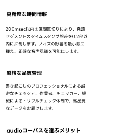
高精度な時間情報
200msec以内の区間区切りにより、発話
セグメントのタイムスタンプ誤差を0.2秒以
内に抑制します。ノイズの影響を最小限に
抑え、正確な音声認識を可能にします。
厳格な品質管理
書き起こしのプロフェッショナルによる厳
密なチェックと、作業者、チェッカー、機
械によるトリプルチェック体制で、高品質
なデータをお届けします。
audioコーパスを選ぶメリット