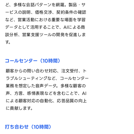
ど、多様な会話パターンを網羅。製品・サ
ービスの説明、価格交渉、契約条件の確認
など、営業活動における重要な場面を学習
データとして活用することで、AIによる商
談分析、営業支援ツールの開発を促進しま
す。
コールセンター（10時間）
顧客からの問い合わせ対応、注文受付、ト
ラブルシューティングなど、コールセンター
業務を想定した音声データ。多様な顧客の
声、方言、感情表現などを含むことで、AI
による顧客対応の自動化、応答品質の向上
に貢献します。
打ち合わせ（10時間）