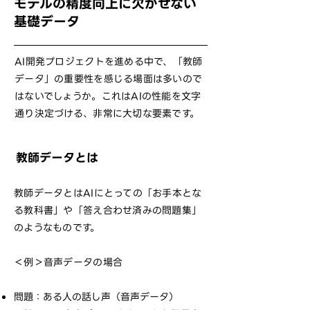
モデルの精度向上に欠かせない
基礎データ
AI開発プロジェクトを進める中で、「教師
データ」の重要性を感じる場面は多いので
はないでしょうか。これはAIの性能を文字
通り決定づける、非常に大切な要素です。
教師データとは
教師データとはAIにとっての「お手本とな
る教科書」や「答え合わせ済みの問題集」
のようなものです。
＜例＞音声データの場合
問題：ある人の話し声（音声データ）