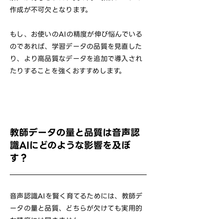
作成が不可欠となります。
もし、お使いのAIの精度が伸び悩んでいる
のであれば、学習データの品質を見直した
り、より高品質なデータを追加で導入され
たりすることを強くおすすめします。
教師データの量と品質は音声認
識AIにどのような影響を及ぼ
す？
音声認識AIを賢く育てるためには、教師デ
ータの量と品質、どちらが欠けても実用的