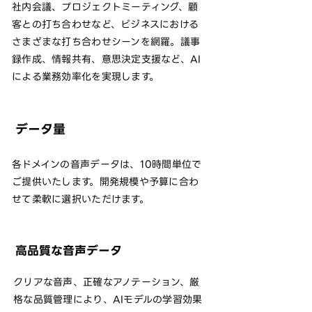
社内会議、プロジェクトミーティング、顧
客との打ち合わせなど、ビジネスにおける
さまざまな打ち合わせシーンを網羅。議事
録作成、情報共有、意思決定支援など、AI
による業務効率化を実現します。
データ量
各ドメインの音声データは、10時間単位で
ご提供いたします。開発規模や予算に合わ
せて柔軟に選択いただけます。
高品質な音声データ
クリアな音声、正確なアノテーション、厳
格な品質管理により、AIモデルの学習効果