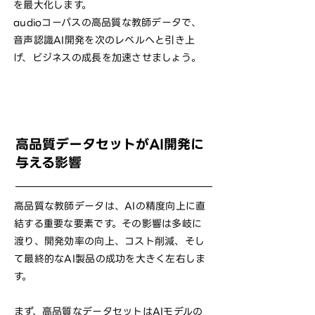
を最大化します。
audioコーパスの高品質な教師データで、
音声認識AI開発を次のレベルへと引き上
げ、ビジネスの成長を加速させましょう。
高品質データセットがAI開発に
与える影響
高品質な教師データは、AIの精度向上に直
結する重要な要素です。その影響は多岐に
渡り、開発効率の向上、コスト削減、そし
て最終的なAI製品の成功を大きく左右しま
す。
まず、高品質なデータセットはAIモデルの