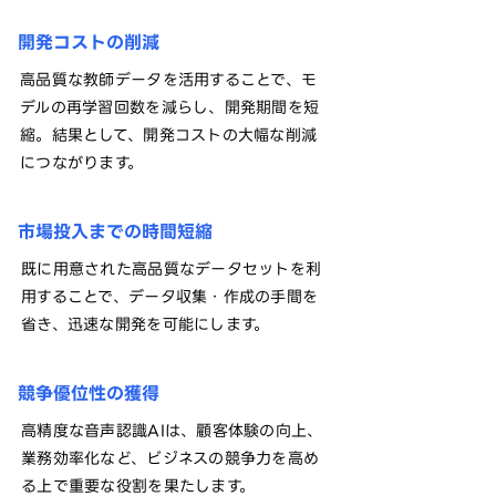
開発コストの削減
高品質な教師データを活用することで、モ
デルの再学習回数を減らし、開発期間を短
縮。結果として、開発コストの大幅な削減
につながります。
市場投入までの時間短縮
既に用意された高品質なデータセットを利
用することで、データ収集・作成の手間を
省き、迅速な開発を可能にします。
競争優位性の獲得
高精度な音声認識AIは、顧客体験の向上、
業務効率化など、ビジネスの競争力を高め
る上で重要な役割を果たします。