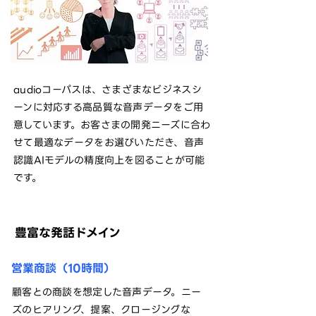
audioコーパスは、さまざまなビジネスシ
ーンに対応する高品質な音声データをご用
意しています。お客さまの開発ニーズに合わ
せて最適なデータをお選びいただき、音声
認識AIモデルの精度向上を図ることが可能
です。
豊富な発話ドメイン
営業商談（10時間）
顧客との商談を想定した音声データ。ニー
ズのヒアリング、提案、クロージングな